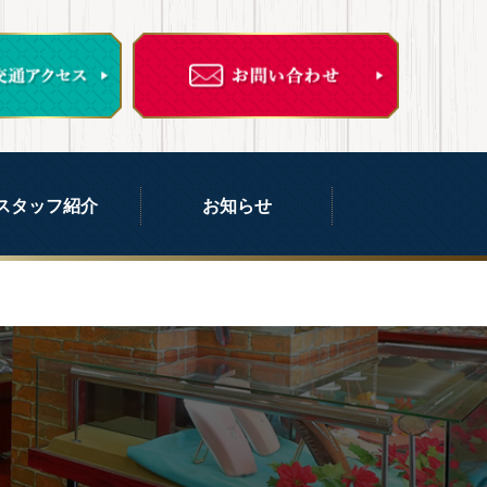
スタッフ紹介
お知らせ