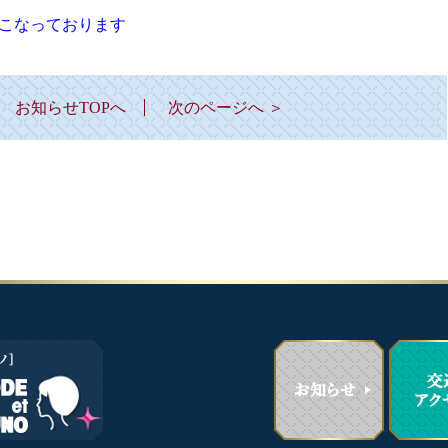
こなっております
お知らせTOPへ
次のページへ ＞