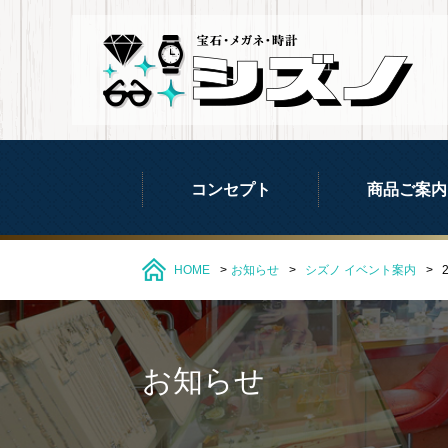
コンセプト
商品ご案内
HOME
お知らせ
シズノ
イベント案内
お知らせ