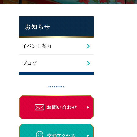
お知らせ
イベント案内
ブログ