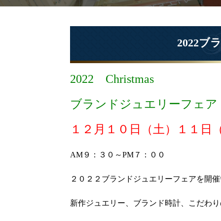
2022
2022 Christmas
ブランドジュエリーフェア
１２月１０日（土
）１１日
AM９：３０～PM７：００
２０２２ブランドジュエリーフェアを開催
新作ジュエリー、ブランド時計、こだわり