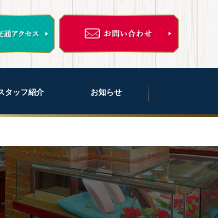
スタッフ紹介
お知らせ