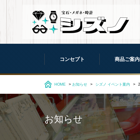
コンセプト
商品ご案内
HOME
お知らせ
シズノ
イベント案内
お知らせ