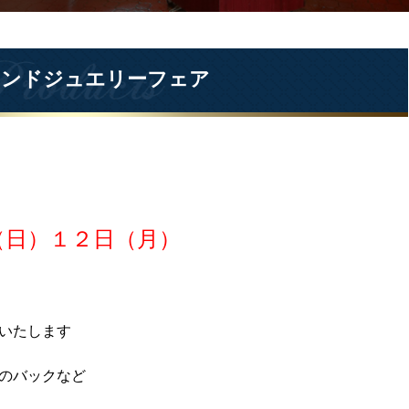
ブランドジュエリーフェア
（日）１２日（月）
いたします
のバックなど