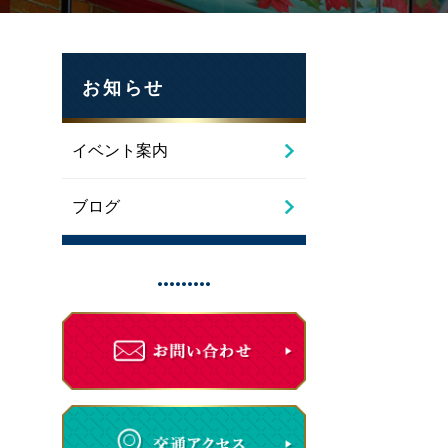
お知らせ
イベント案内
ブログ