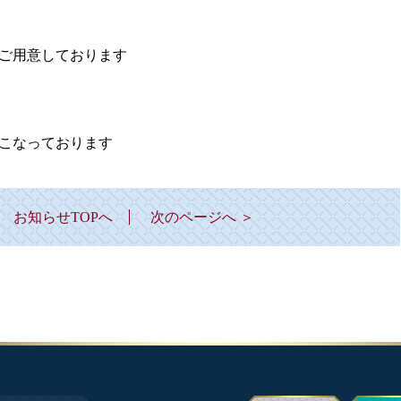
ご用意しております
こなっております
お知らせTOPへ
次のページへ ＞