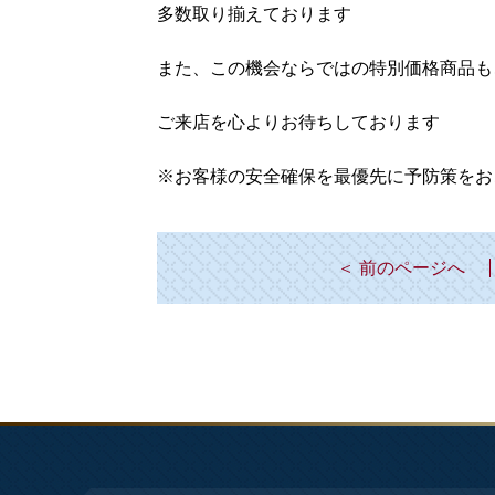
多数取り揃えております
また、この機会ならではの特別価格商品も
ご来店を心よりお待ちしております
※お客様の安全確保を最優先に予防策をお
＜ 前のページへ